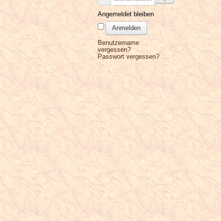
Angemeldet bleiben
Anmelden
Benutzername
vergessen?
Passwort vergessen?