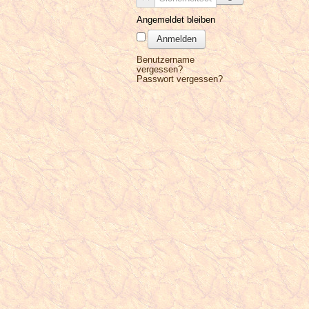
Angemeldet bleiben
Anmelden
Benutzername
vergessen?
Passwort vergessen?