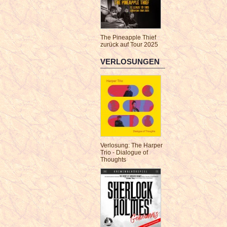
The Pineapple Thief
zurück auf Tour 2025
VERLOSUNGEN
Verlosung: The Harper
Trio - Dialogue of
Thoughts