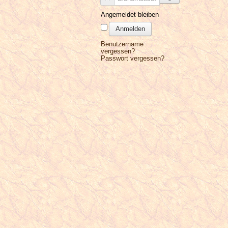
Angemeldet bleiben
Anmelden
Benutzername
vergessen?
Passwort vergessen?