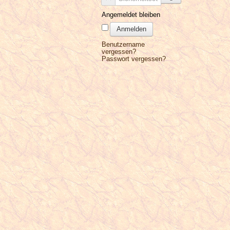
Angemeldet bleiben
Anmelden
Benutzername
vergessen?
Passwort vergessen?