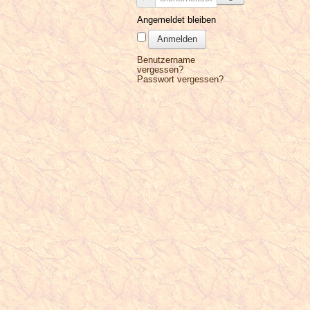
Angemeldet bleiben
Anmelden
Benutzername
vergessen?
Passwort vergessen?