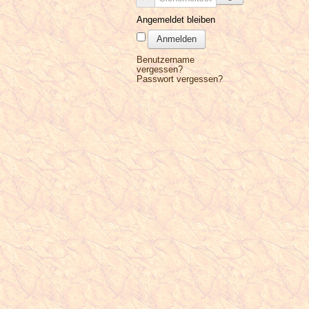
Angemeldet bleiben
Anmelden
Benutzername
vergessen?
Passwort vergessen?