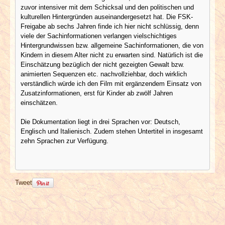
zuvor intensiver mit dem Schicksal und den politischen und
kulturellen Hintergründen auseinandergesetzt hat. Die FSK-
Freigabe ab sechs Jahren finde ich hier nicht schlüssig, denn
viele der Sachinformationen verlangen vielschichtiges
Hintergrundwissen bzw. allgemeine Sachinformationen, die von
Kindern in diesem Alter nicht zu erwarten sind. Natürlich ist die
Einschätzung bezüglich der nicht gezeigten Gewalt bzw.
animierten Sequenzen etc. nachvollziehbar, doch wirklich
verständlich würde ich den Film mit ergänzendem Einsatz von
Zusatzinformationen, erst für Kinder ab zwölf Jahren
einschätzen.
Die Dokumentation liegt in drei Sprachen vor: Deutsch,
Englisch und Italienisch. Zudem stehen Untertitel in insgesamt
zehn Sprachen zur Verfügung.
Tweet