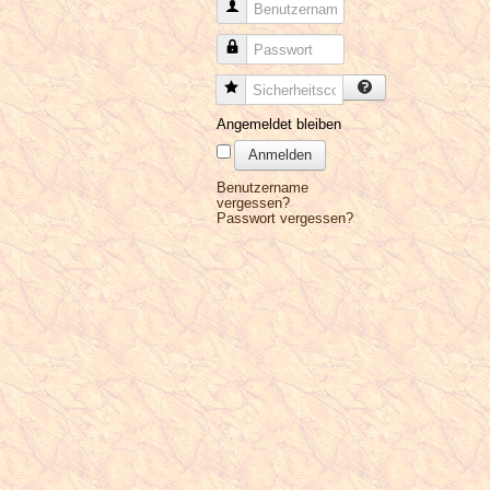
Benutzername
Passwort
Sicherheitscode
Angemeldet bleiben
Anmelden
Benutzername
vergessen?
Passwort vergessen?