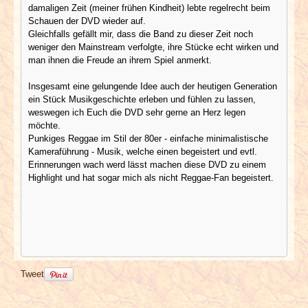
damaligen Zeit (meiner frühen Kindheit) lebte regelrecht beim
Schauen der DVD wieder auf.
Gleichfalls gefällt mir, dass die Band zu dieser Zeit noch
weniger den Mainstream verfolgte, ihre Stücke echt wirken und
man ihnen die Freude an ihrem Spiel anmerkt.
Insgesamt eine gelungende Idee auch der heutigen Generation
ein Stück Musikgeschichte erleben und fühlen zu lassen,
weswegen ich Euch die DVD sehr gerne an Herz legen
möchte.
Punkiges Reggae im Stil der 80er - einfache minimalistische
Kameraführung - Musik, welche einen begeistert und evtl.
Erinnerungen wach werd lässt machen diese DVD zu einem
Highlight und hat sogar mich als nicht Reggae-Fan begeistert.
Tweet