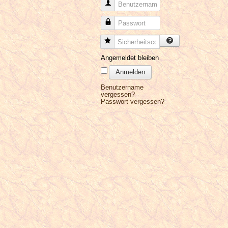
Benutzername
Passwort
Sicherheitscode
Angemeldet bleiben
Anmelden
Benutzername
vergessen?
Passwort vergessen?