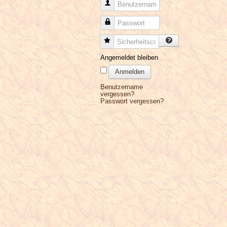
Benutzername
Passwort
Sicherheitscode
Angemeldet bleiben
Anmelden
Benutzername
vergessen?
Passwort vergessen?