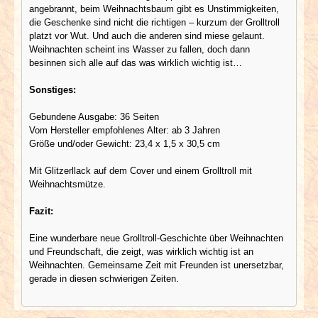
angebrannt, beim Weihnachtsbaum gibt es Unstimmigkeiten,
die Geschenke sind nicht die richtigen – kurzum der Grolltroll
platzt vor Wut. Und auch die anderen sind miese gelaunt.
Weihnachten scheint ins Wasser zu fallen, doch dann
besinnen sich alle auf das was wirklich wichtig ist…
Sonstiges:
Gebundene Ausgabe: 36 Seiten
Vom Hersteller empfohlenes Alter: ab 3 Jahren
Größe und/oder Gewicht: 23,4 x 1,5 x 30,5 cm
Mit Glitzerllack auf dem Cover und einem Grolltroll mit
Weihnachtsmütze.
Fazit:
Eine wunderbare neue Grolltroll-Geschichte über Weihnachten
und Freundschaft, die zeigt, was wirklich wichtig ist an
Weihnachten. Gemeinsame Zeit mit Freunden ist unersetzbar,
gerade in diesen schwierigen Zeiten.