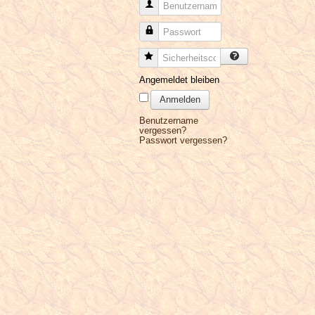
Benutzername
Passwort
Sicherheitscode
Angemeldet bleiben
Anmelden
Benutzername
vergessen?
Passwort vergessen?