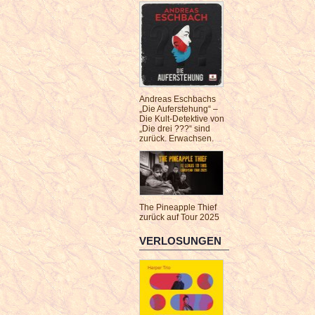
Andreas Eschbachs
„Die Auferstehung“ –
Die Kult-Detektive von
„Die drei ???“ sind
zurück. Erwachsen.
The Pineapple Thief
zurück auf Tour 2025
VERLOSUNGEN