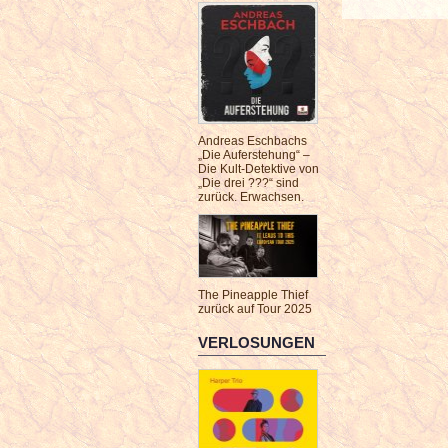
Andreas Eschbachs
„Die Auferstehung“ –
Die Kult-Detektive von
„Die drei ???“ sind
zurück. Erwachsen.
The Pineapple Thief
zurück auf Tour 2025
VERLOSUNGEN