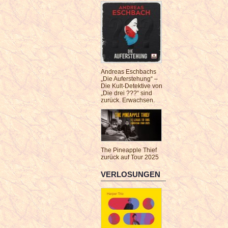
Andreas Eschbachs
„Die Auferstehung“ –
Die Kult-Detektive von
„Die drei ???“ sind
zurück. Erwachsen.
The Pineapple Thief
zurück auf Tour 2025
VERLOSUNGEN