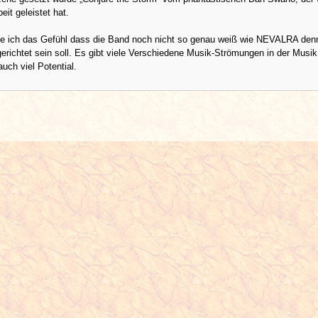
beit geleistet hat.
 ich das Gefühl dass die Band noch nicht so genau weiß wie NEVALRA den
sgerichtet sein soll. Es gibt viele Verschiedene Musik-Strömungen in der Musik
auch viel Potential.