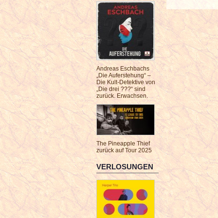
Andreas Eschbachs
„Die Auferstehung“ –
Die Kult-Detektive von
„Die drei ???“ sind
zurück. Erwachsen.
The Pineapple Thief
zurück auf Tour 2025
VERLOSUNGEN