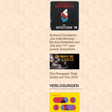
Andreas Eschbachs
„Die Auferstehung“ –
Die Kult-Detektive von
„Die drei ???“ sind
zurück. Erwachsen.
The Pineapple Thief
zurück auf Tour 2025
VERLOSUNGEN