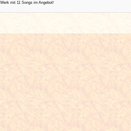
 Werk mit 11 Songs im Angebot!