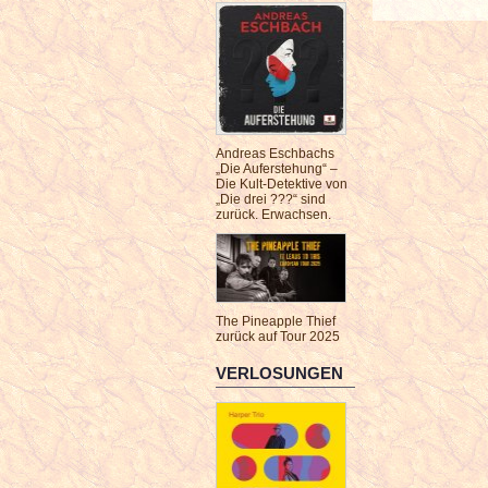
Andreas Eschbachs
„Die Auferstehung“ –
Die Kult-Detektive von
„Die drei ???“ sind
zurück. Erwachsen.
The Pineapple Thief
zurück auf Tour 2025
VERLOSUNGEN