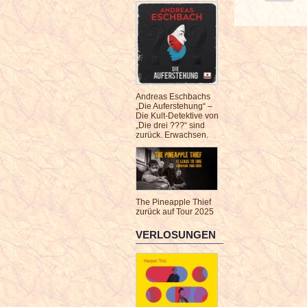
Andreas Eschbachs
„Die Auferstehung“ –
Die Kult-Detektive von
„Die drei ???“ sind
zurück. Erwachsen.
The Pineapple Thief
zurück auf Tour 2025
VERLOSUNGEN