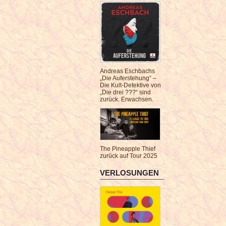
Andreas Eschbachs
„Die Auferstehung“ –
Die Kult-Detektive von
„Die drei ???“ sind
zurück. Erwachsen.
The Pineapple Thief
zurück auf Tour 2025
VERLOSUNGEN