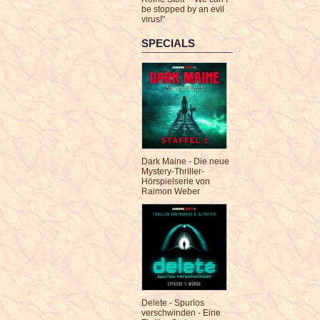
be stopped by an evil
virus!"
SPECIALS
Dark Maine - Die neue
Mystery-Thriller-
Hörspielserie von
Raimon Weber
Delete - Spurlos
verschwinden - Eine