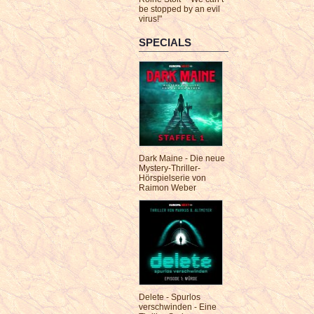
be stopped by an evil
virus!"
SPECIALS
Dark Maine - Die neue
Mystery-Thriller-
Hörspielserie von
Raimon Weber
Delete - Spurlos
verschwinden - Eine