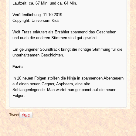
Laufzeit: ca. 67 Min. und ca. 64 Min.
Veröffentlichung: 11.10.2019
Copyright: Universum Kids
Wolf Frass erläutert als Erzähler spannend das Geschehen
und auch die anderen Stimmen sind gut gewählt.
Ein gelungener Soundtrack bringt die richtige Stimmung für die
unterhaltsamen Geschichten.
Fazit:
In 10 neuen Folgen stoßen die Ninja in spannenden Abenteuern
auf einen neuen Gegner, Aspheera, eine alte
Schlangenlegende. Man wartet nun gespannt auf die neuen
Folgen.
Tweet