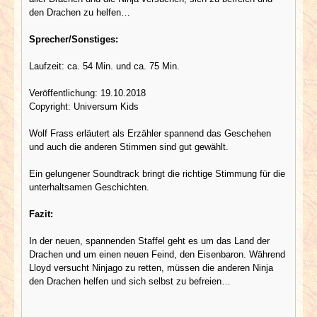
den Drachen zu helfen…
Sprecher/Sonstiges:
Laufzeit: ca. 54 Min. und ca. 75 Min.
Veröffentlichung: 19.10.2018
Copyright: Universum Kids
Wolf Frass erläutert als Erzähler spannend das Geschehen
und auch die anderen Stimmen sind gut gewählt.
Ein gelungener Soundtrack bringt die richtige Stimmung für die
unterhaltsamen Geschichten.
Fazit:
In der neuen, spannenden Staffel geht es um das Land der
Drachen und um einen neuen Feind, den Eisenbaron. Während
Lloyd versucht Ninjago zu retten, müssen die anderen Ninja
den Drachen helfen und sich selbst zu befreien…