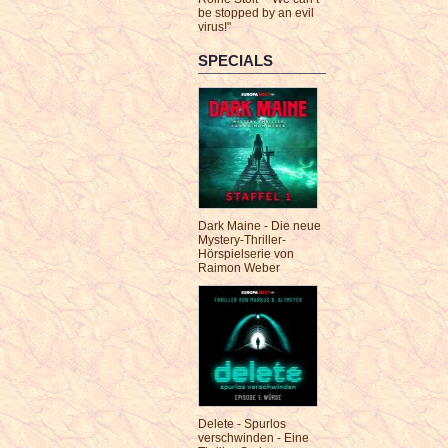
be stopped by an evil
virus!"
SPECIALS
Dark Maine - Die neue
Mystery-Thriller-
Hörspielserie von
Raimon Weber
Delete - Spurlos
verschwinden - Eine