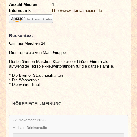
Anzahl Medien
1
Internetlink
http://www.titania-medien.de
Rückentext
Grimms Märchen 14
Drei Hörspiele von Marc Gruppe
Die berühmten Märchen-Klassiker der Brüder Grimm als
aufwendige Hörspiel-Neuvertonungen für die ganze Familie.
* Die Bremer Stadtmusikanten
* Die Wassernixe
* Die wahre Braut
HÖRSPIEGEL-MEINUNG
27. November 2023
Michael Brinkschulte