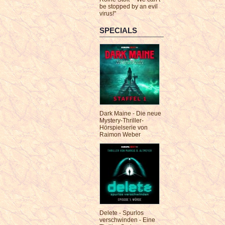
be stopped by an evil
virus!"
SPECIALS
Dark Maine - Die neue
Mystery-Thriller-
Hörspielserie von
Raimon Weber
Delete - Spurlos
verschwinden - Eine