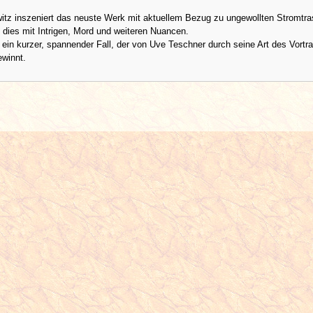
itz inszeniert das neuste Werk mit aktuellem Bezug zu ungewollten Stromtr
 dies mit Intrigen, Mord und weiteren Nuancen.
 ein kurzer, spannender Fall, der von Uve Teschner durch seine Art des Vortr
winnt.