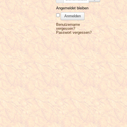
Angemeldet bleiben
Anmelden
Benutzername
vergessen?
Passwort vergessen?