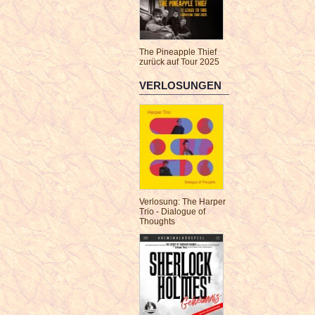
The Pineapple Thief
zurück auf Tour 2025
VERLOSUNGEN
Verlosung: The Harper
Trio - Dialogue of
Thoughts