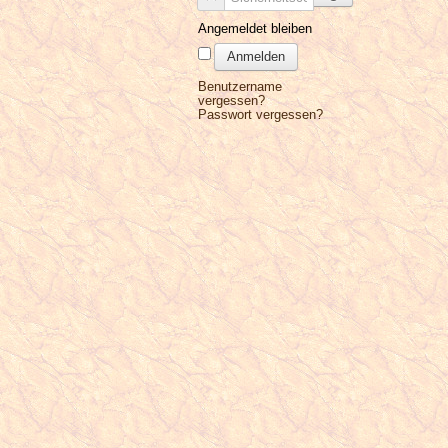
Angemeldet bleiben
Anmelden
Benutzername
vergessen?
Passwort vergessen?