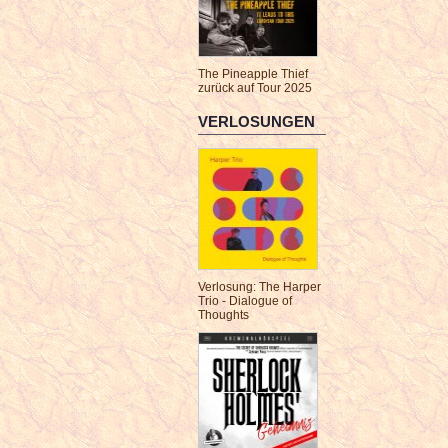
The Pineapple Thief
zurück auf Tour 2025
VERLOSUNGEN
Verlosung: The Harper
Trio - Dialogue of
Thoughts