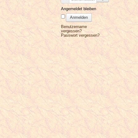
Angemeldet bleiben
Anmelden
Benutzername
vergessen?
Passwort vergessen?