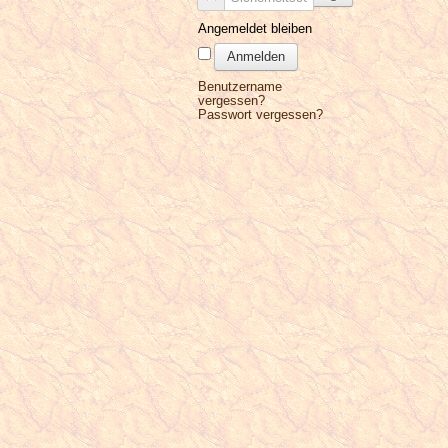
Angemeldet bleiben
Anmelden
Benutzername
vergessen?
Passwort vergessen?