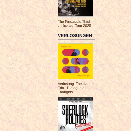
The Pineapple Thief
zurück auf Tour 2025
VERLOSUNGEN
Verlosung: The Harper
Trio - Dialogue of
Thoughts