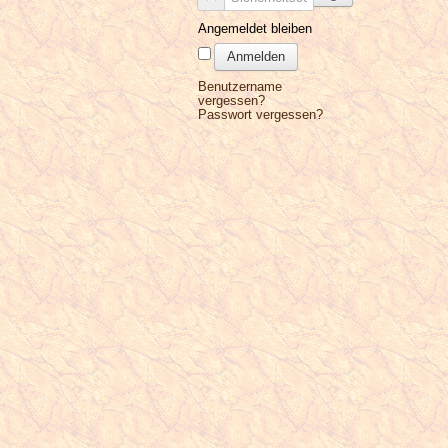
Angemeldet bleiben
Anmelden
Benutzername
vergessen?
Passwort vergessen?