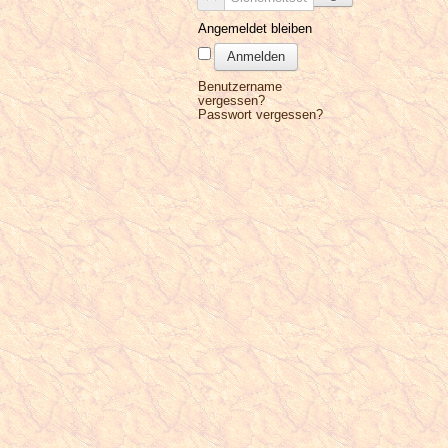
Angemeldet bleiben
Anmelden
Benutzername
vergessen?
Passwort vergessen?