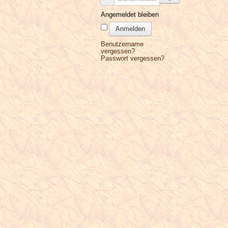
Angemeldet bleiben
Anmelden
Benutzername
vergessen?
Passwort vergessen?