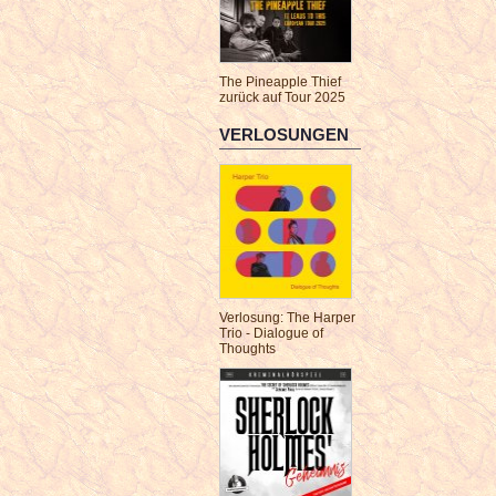
The Pineapple Thief
zurück auf Tour 2025
VERLOSUNGEN
Verlosung: The Harper
Trio - Dialogue of
Thoughts