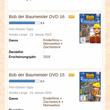
Bob der Baumeister DVD 16
HOT
8,4
Film-/Serien-Tipps
Annika Lange
23. Januar 2020
Kinderfilme
Genre
Heimwerker
Zeichentrick
Darsteller
-
Erscheinungsjahr
2018
Bob der Baumeister DVD 15
HOT
8,4
Film-/Serien-Tipps
Annika Lange
23. Januar 2020
Kinderfilme
Genre
Zeichentrick
Heimwerker