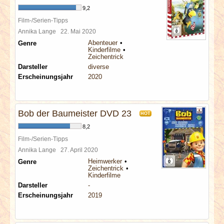
9,2
Film-/Serien-Tipps
Annika Lange
22. Mai 2020
Abenteuer
Genre
Kinderfilme
Zeichentrick
Darsteller
diverse
Erscheinungsjahr
2020
Bob der Baumeister DVD 23
HOT
8,2
Film-/Serien-Tipps
Annika Lange
27. April 2020
Heimwerker
Genre
Zeichentrick
Kinderfilme
Darsteller
-
Erscheinungsjahr
2019