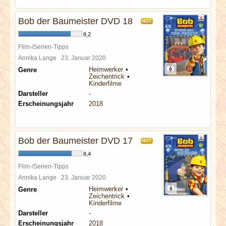
Bob der Baumeister DVD 18
HOT
8,2
Film-/Serien-Tipps
Annika Lange
23. Januar 2020
Heimwerker
Genre
Zeichentrick
Kinderfilme
Darsteller
-
Erscheinungsjahr
2018
Bob der Baumeister DVD 17
HOT
8,4
Film-/Serien-Tipps
Annika Lange
23. Januar 2020
Heimwerker
Genre
Zeichentrick
Kinderfilme
Darsteller
-
Erscheinungsjahr
2018