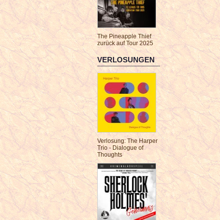
The Pineapple Thief
zurück auf Tour 2025
VERLOSUNGEN
Verlosung: The Harper
Trio - Dialogue of
Thoughts