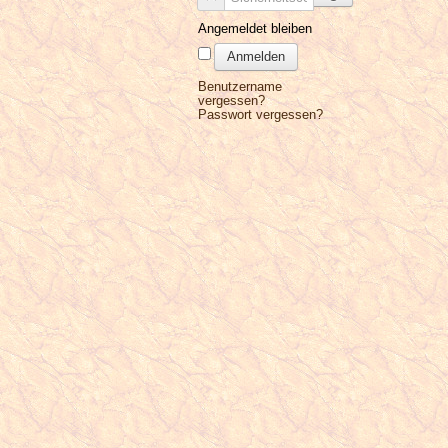
Angemeldet bleiben
Anmelden
Benutzername
vergessen?
Passwort vergessen?