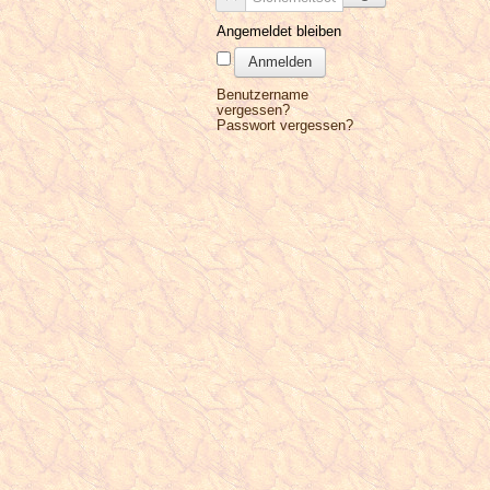
Angemeldet bleiben
Anmelden
Benutzername
vergessen?
Passwort vergessen?