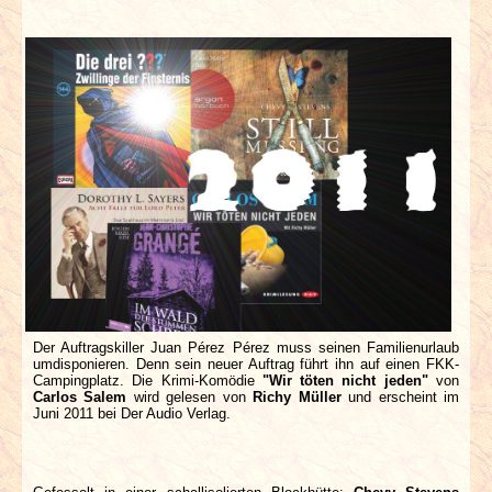
Der Auftragskiller Juan Pérez Pérez muss seinen Familienurlaub
umdisponieren. Denn sein neuer Auftrag führt ihn auf einen FKK-
Campingplatz. Die Krimi-Komödie
"Wir töten nicht jeden"
von
Carlos Salem
wird gelesen von
Richy Müller
und erscheint im
Juni 2011 bei Der Audio Verlag.