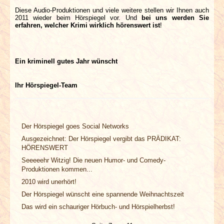
Diese Audio-Produktionen und viele weitere stellen wir Ihnen auch
2011 wieder beim Hörspiegel vor. Und
bei uns werden Sie
erfahren, welcher Krimi wirklich hörenswert ist
!
Ein kriminell gutes Jahr wünscht
Ihr Hörspiegel-Team
Der Hörspiegel goes Social Networks
Ausgezeichnet: Der Hörspiegel vergibt das PRÄDIKAT:
HÖRENSWERT
Seeeeehr Witzig! Die neuen Humor- und Comedy-
Produktionen kommen...
2010 wird unerhört!
Der Hörspiegel wünscht eine spannende Weihnachtszeit
Das wird ein schauriger Hörbuch- und Hörspielherbst!