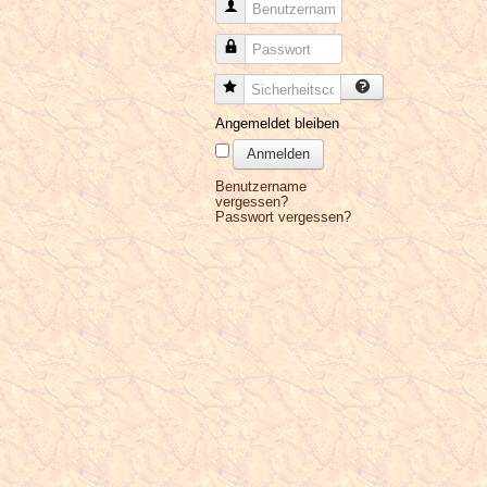
Benutzername
Passwort
Sicherheitscode
Angemeldet bleiben
Anmelden
Benutzername
vergessen?
Passwort vergessen?