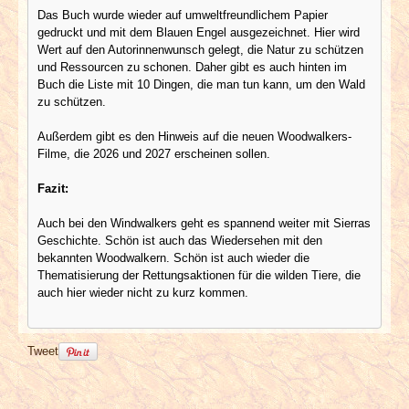
Das Buch wurde wieder auf umweltfreundlichem Papier
gedruckt und mit dem Blauen Engel ausgezeichnet. Hier wird
Wert auf den Autorinnenwunsch gelegt, die Natur zu schützen
und Ressourcen zu schonen. Daher gibt es auch hinten im
Buch die Liste mit 10 Dingen, die man tun kann, um den Wald
zu schützen.
Außerdem gibt es den Hinweis auf die neuen Woodwalkers-
Filme, die 2026 und 2027 erscheinen sollen.
Fazit:
Auch bei den Windwalkers geht es spannend weiter mit Sierras
Geschichte. Schön ist auch das Wiedersehen mit den
bekannten Woodwalkern. Schön ist auch wieder die
Thematisierung der Rettungsaktionen für die wilden Tiere, die
auch hier wieder nicht zu kurz kommen.
Tweet