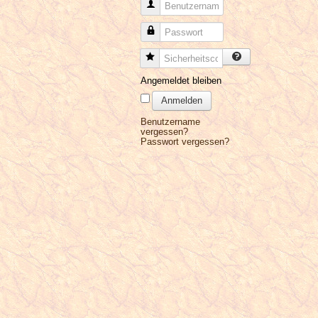
Benutzername
Passwort
Sicherheitscode
Angemeldet bleiben
Anmelden
Benutzername
vergessen?
Passwort vergessen?