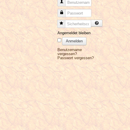
Benutzername
Passwort
Sicherheitscode
Angemeldet bleiben
Anmelden
Benutzername
vergessen?
Passwort vergessen?