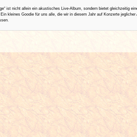
ge“ ist nicht allein ein akustisches Live-Album, sondern bietet gleichzeitig ei
Ein kleines Goodie für uns alle, die wir in diesem Jahr auf Konzerte jeglicher 
ssen.