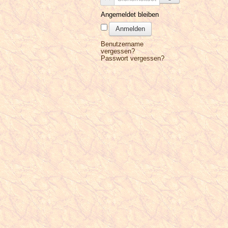
Angemeldet bleiben
Anmelden
Benutzername
vergessen?
Passwort vergessen?