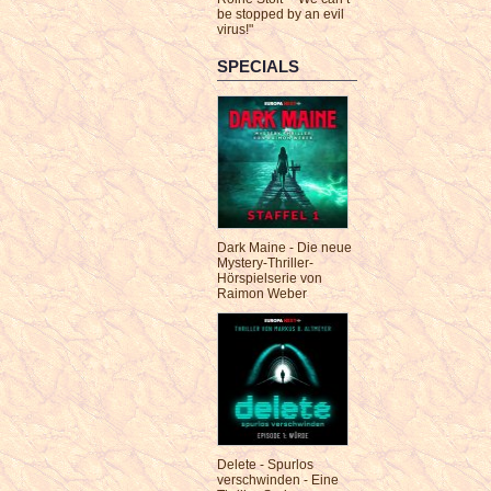
be stopped by an evil
virus!"
SPECIALS
Dark Maine - Die neue
Mystery-Thriller-
Hörspielserie von
Raimon Weber
Delete - Spurlos
verschwinden - Eine