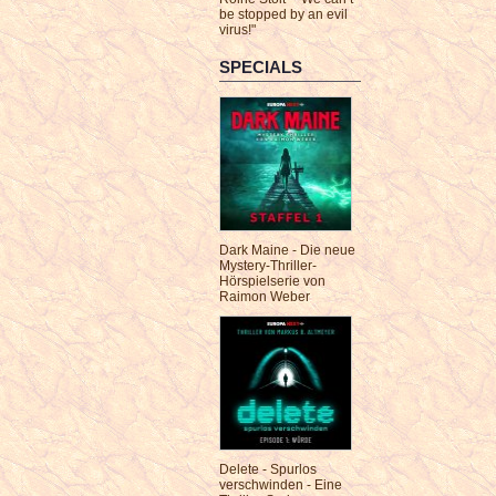
be stopped by an evil
virus!"
SPECIALS
Dark Maine - Die neue
Mystery-Thriller-
Hörspielserie von
Raimon Weber
Delete - Spurlos
verschwinden - Eine